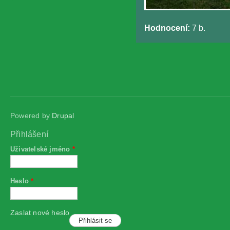
Hodnocení:
7 b.
Powered by
Drupal
Přihlášení
Uživatelské jméno
*
Heslo
*
Zaslat nové heslo