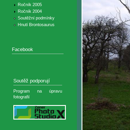
Ročník 2005
Ročník 2004
Soutěžní podmínky
Hnutí Brontosaurus
Facebook
Soutěž podporují
Program na úpravu
fotografií