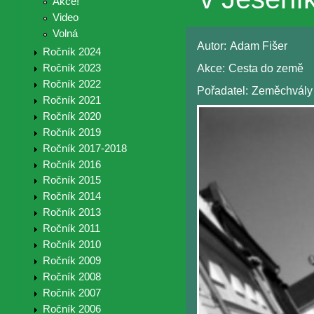
Akce!
Video
Volná
Autor:
Adam Fišer
Ročník 2024
Akce:
Cesta do země
Ročník 2023
Ročník 2022
Pořadatel:
Zeměchvály
Ročník 2021
Ročník 2020
Ročník 2019
Ročník 2017-2018
Ročník 2016
Ročník 2015
Ročník 2014
Ročník 2013
Ročník 2011
Ročník 2010
Ročník 2009
Ročník 2008
Ročník 2007
Ročník 2006