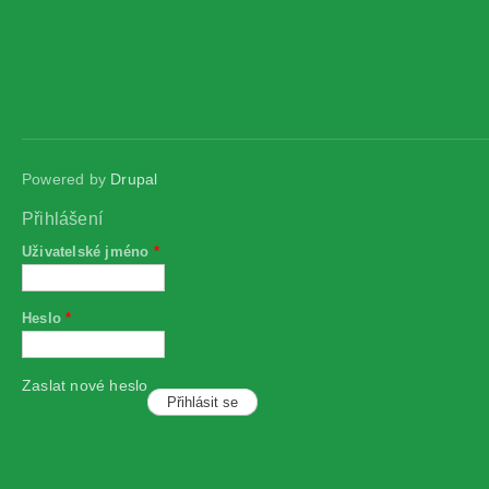
Powered by
Drupal
Přihlášení
Uživatelské jméno
*
Heslo
*
Zaslat nové heslo