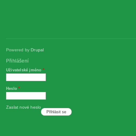
Powered by
Drupal
Přihlášení
Uživatelské jméno
*
Heslo
*
Zaslat nové heslo