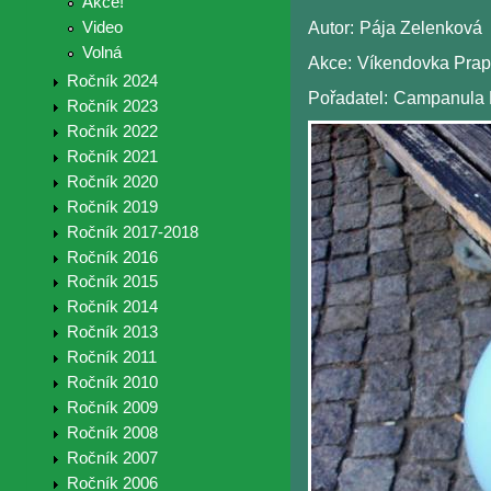
Akce!
Video
Autor:
Pája Zelenková
Volná
Akce:
Víkendovka Pra
Ročník 2024
Pořadatel:
Campanula 
Ročník 2023
Ročník 2022
Ročník 2021
Ročník 2020
Ročník 2019
Ročník 2017-2018
Ročník 2016
Ročník 2015
Ročník 2014
Ročník 2013
Ročník 2011
Ročník 2010
Ročník 2009
Ročník 2008
Ročník 2007
Ročník 2006