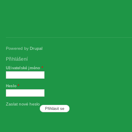
Powered by
Drupal
Přihlášení
Uživatelské jméno
*
Heslo
*
Zaslat nové heslo