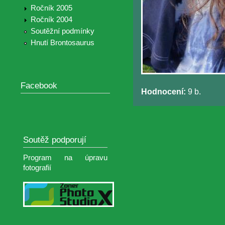
Ročník 2005
Ročník 2004
Soutěžní podmínky
Hnutí Brontosaurus
Facebook
Hodnocení:
9 b.
Soutěž podporují
Program na úpravu
fotografií