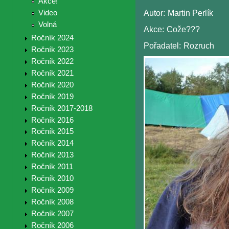
Akce!
Video
Autor:
Martin Perlík
Volná
Akce:
Cože???
Ročník 2024
Pořadatel:
Rozruch
Ročník 2023
Ročník 2022
Ročník 2021
Ročník 2020
Ročník 2019
Ročník 2017-2018
Ročník 2016
Ročník 2015
Ročník 2014
Ročník 2013
Ročník 2011
Ročník 2010
Ročník 2009
Ročník 2008
Ročník 2007
Ročník 2006