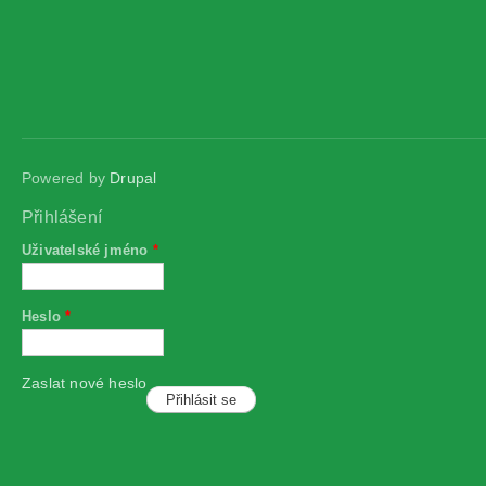
Powered by
Drupal
Přihlášení
Uživatelské jméno
*
Heslo
*
Zaslat nové heslo