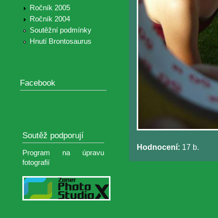
Ročník 2005
Ročník 2004
Soutěžní podmínky
Hnutí Brontosaurus
Facebook
Soutěž podporují
Hodnocení:
17 b.
Program na úpravu
fotografií