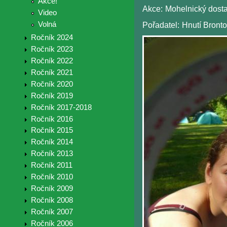
Akce!
Akce:
Mohelnický dost
Video
Volná
Pořadatel:
Hnutí Bronto
Ročník 2024
Ročník 2023
Ročník 2022
Ročník 2021
Ročník 2020
Ročník 2019
Ročník 2017-2018
Ročník 2016
Ročník 2015
Ročník 2014
Ročník 2013
Ročník 2011
Ročník 2010
Ročník 2009
Ročník 2008
Ročník 2007
Ročník 2006