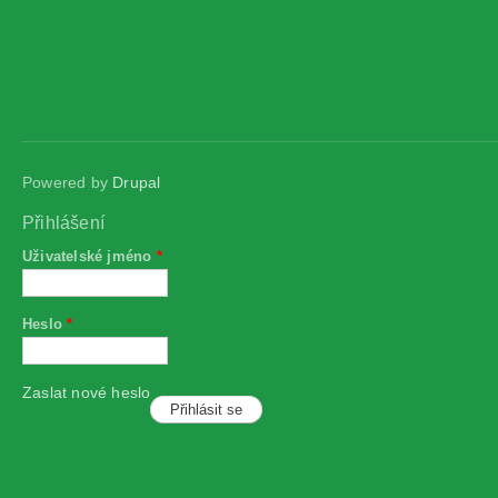
Powered by
Drupal
Přihlášení
Uživatelské jméno
*
Heslo
*
Zaslat nové heslo