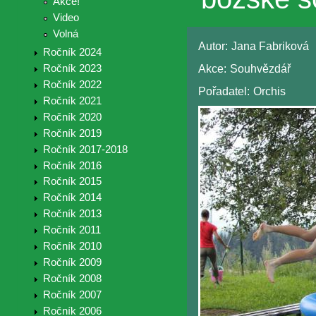
Akce!
Video
Volná
Autor:
Jana Fabriková
Ročník 2024
Akce:
Souhvězdář
Ročník 2023
Ročník 2022
Pořadatel:
Orchis
Ročník 2021
Ročník 2020
Ročník 2019
Ročník 2017-2018
Ročník 2016
Ročník 2015
Ročník 2014
Ročník 2013
Ročník 2011
Ročník 2010
Ročník 2009
Ročník 2008
Ročník 2007
Ročník 2006