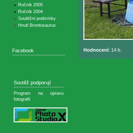
Ročník 2005
Ročník 2004
Soutěžní podmínky
Hnutí Brontosaurus
Hodnocení:
14 b.
Facebook
Soutěž podporují
Program na úpravu
fotografií