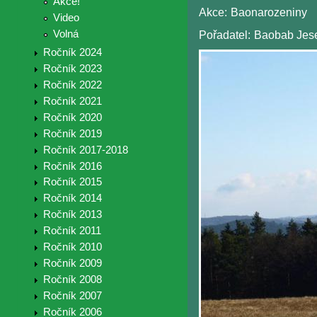
Akce!
Akce:
Baonarozeniny
Video
Volná
Pořadatel:
Baobab Jes
Ročník 2024
Ročník 2023
Ročník 2022
Ročník 2021
Ročník 2020
Ročník 2019
Ročník 2017-2018
Ročník 2016
Ročník 2015
Ročník 2014
Ročník 2013
Ročník 2011
Ročník 2010
Ročník 2009
Ročník 2008
Ročník 2007
Ročník 2006