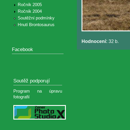
Ročník 2005
Ročník 2004
Soutěžní podmínky
Hnutí Brontosaurus
Hodnocení:
32 b.
Facebook
Soutěž podporují
Program na úpravu
fotografií