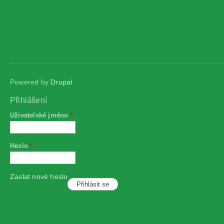
Powered by
Drupal
Přihlášení
Uživatelské jméno
*
Heslo
*
Zaslat nové heslo