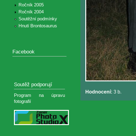
Ročník 2005
Ročník 2004
Soutěžní podmínky
Hnutí Brontosaurus
Facebook
Soutěž podporují
Hodnocení:
3 b.
Program na úpravu
fotografií