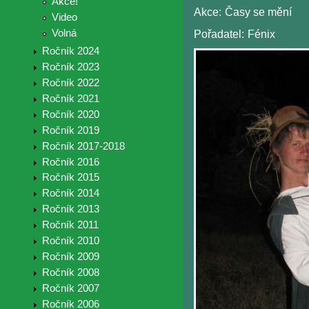
Akce!
Akce:
Časy se mění
Video
Volná
Pořadatel:
Fénix
Ročník 2024
Ročník 2023
Ročník 2022
Ročník 2021
Ročník 2020
Ročník 2019
Ročník 2017-2018
Ročník 2016
Ročník 2015
Ročník 2014
Ročník 2013
Ročník 2011
Ročník 2010
Ročník 2009
Ročník 2008
Ročník 2007
Ročník 2006