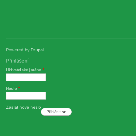
Powered by
Drupal
Přihlášení
Uživatelské jméno
*
Heslo
*
Zaslat nové heslo