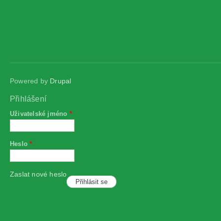
Powered by
Drupal
Přihlášení
Uživatelské jméno
*
Heslo
*
Zaslat nové heslo