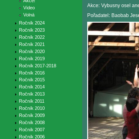
Akce!
Akce:
Vybusny osel ane
Video
Volná
Pořadatel:
Baobab Jes
Ročník 2024
Ročník 2023
Ročník 2022
Ročník 2021
Ročník 2020
Ročník 2019
Ročník 2017-2018
Ročník 2016
Ročník 2015
Ročník 2014
Ročník 2013
Ročník 2011
Ročník 2010
Ročník 2009
Ročník 2008
Ročník 2007
Ročník 2006