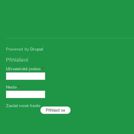
Powered by
Drupal
Přihlášení
Uživatelské jméno
*
Heslo
*
Zaslat nové heslo