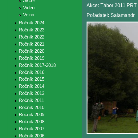
Akce!
Akce:
Tábor 2011 PRT 
Video
Volná
Pořadatel:
Salamandr
Ročník 2024
Ročník 2023
Ročník 2022
Ročník 2021
Ročník 2020
Ročník 2019
Ročník 2017-2018
Ročník 2016
Ročník 2015
Ročník 2014
Ročník 2013
Ročník 2011
Ročník 2010
Ročník 2009
Ročník 2008
Ročník 2007
Ročník 2006