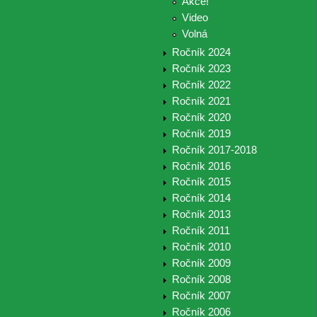
Akce!
Video
Volná
Ročník 2024
Ročník 2023
Ročník 2022
Ročník 2021
Ročník 2020
Ročník 2019
Ročník 2017-2018
Ročník 2016
Ročník 2015
Ročník 2014
Ročník 2013
Ročník 2011
Ročník 2010
Ročník 2009
Ročník 2008
Ročník 2007
Ročník 2006