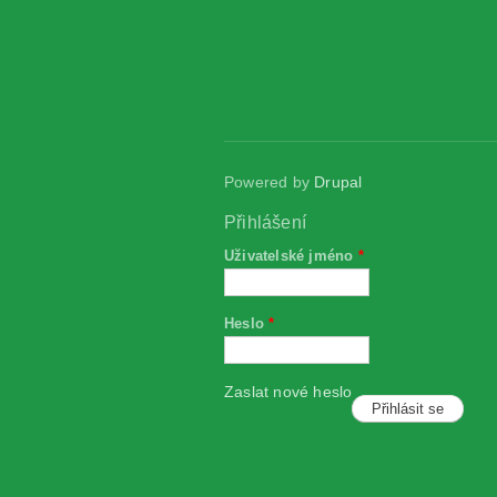
Powered by
Drupal
Přihlášení
Uživatelské jméno
*
Heslo
*
Zaslat nové heslo