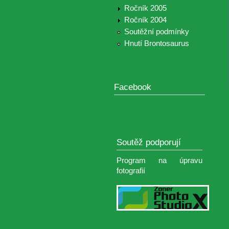
Ročník 2005
Ročník 2004
Soutěžní podmínky
Hnutí Brontosaurus
Facebook
Soutěž podporují
Program na úpravu
fotografií