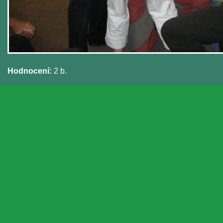
Hodnocení:
2 b.