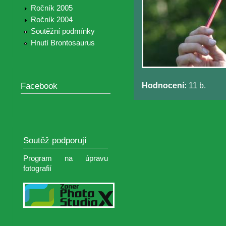
Ročník 2005
Ročník 2004
Soutěžní podmínky
Hnutí Brontosaurus
Facebook
Hodnocení:
11 b.
Soutěž podporují
Program na úpravu
fotografií