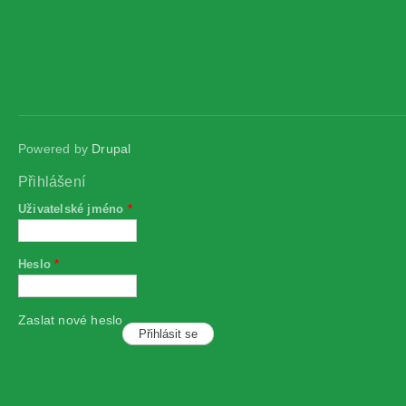
Powered by
Drupal
Přihlášení
Uživatelské jméno
*
Heslo
*
Zaslat nové heslo