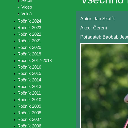
Akce!
Video
Volná
Autor:
Jan Skalík
Ročník 2024
Akce:
Čeření
Ročník 2023
Ročník 2022
Pořadatel:
Baobab Jes
Ročník 2021
Ročník 2020
Ročník 2019
Ročník 2017-2018
Ročník 2016
Ročník 2015
Ročník 2014
Ročník 2013
Ročník 2011
Ročník 2010
Ročník 2009
Ročník 2008
Ročník 2007
Ročník 2006