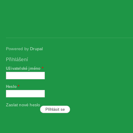
Powered by
Drupal
Přihlášení
Uživatelské jméno
*
Heslo
*
Zaslat nové heslo