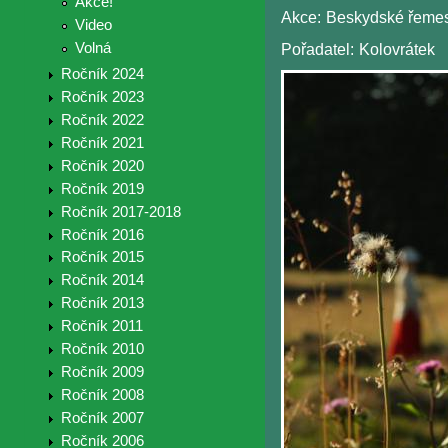
Akce!
Akce:
Beskydské řemesl
Video
Volná
Pořadatel:
Kolovrátek
Ročník 2024
Ročník 2023
Ročník 2022
Ročník 2021
Ročník 2020
Ročník 2019
Ročník 2017-2018
Ročník 2016
Ročník 2015
Ročník 2014
Ročník 2013
Ročník 2011
Ročník 2010
Ročník 2009
Ročník 2008
Ročník 2007
Ročník 2006