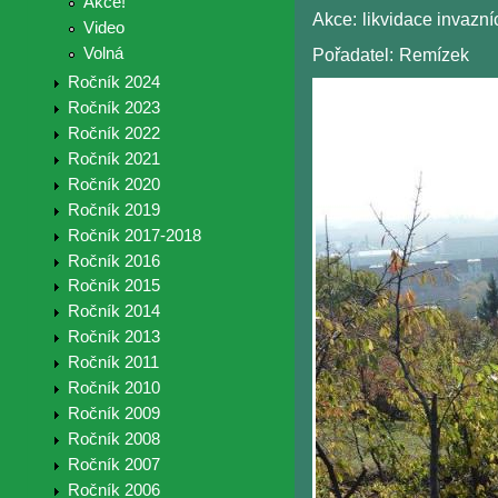
Akce!
Akce:
likvidace invazní
Video
Volná
Pořadatel:
Remízek
Ročník 2024
Ročník 2023
Ročník 2022
Ročník 2021
Ročník 2020
Ročník 2019
Ročník 2017-2018
Ročník 2016
Ročník 2015
Ročník 2014
Ročník 2013
Ročník 2011
Ročník 2010
Ročník 2009
Ročník 2008
Ročník 2007
Ročník 2006