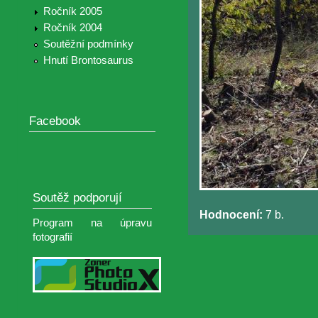
Ročník 2005
Ročník 2004
Soutěžní podmínky
Hnutí Brontosaurus
Facebook
Soutěž podporují
Hodnocení:
7 b.
Program na úpravu
fotografií