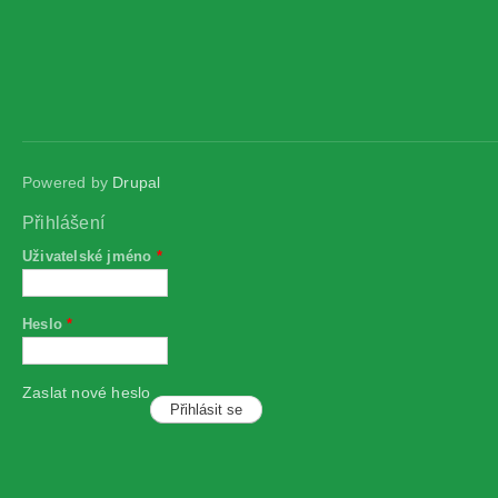
Powered by
Drupal
Přihlášení
Uživatelské jméno
*
Heslo
*
Zaslat nové heslo