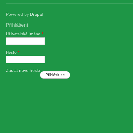
Powered by
Drupal
Přihlášení
Uživatelské jméno
*
Heslo
*
Zaslat nové heslo