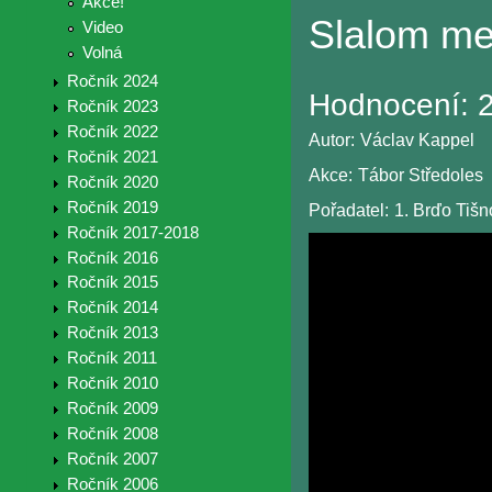
Akce!
Slalom me
Video
Volná
Ročník 2024
Hodnocení:
2
Ročník 2023
Ročník 2022
Autor:
Václav Kappel
Ročník 2021
Akce:
Tábor Středoles
Ročník 2020
Ročník 2019
Pořadatel:
1. Brďo Tiš
Ročník 2017-2018
Ročník 2016
Ročník 2015
Ročník 2014
Ročník 2013
Ročník 2011
Ročník 2010
Ročník 2009
Ročník 2008
Ročník 2007
Ročník 2006