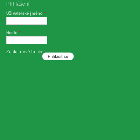
Přihlášení
Uživatelské jméno
*
Heslo
*
Zaslat nové heslo