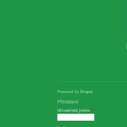
Powered by
Drupal
Přihlášení
Uživatelské jméno
*