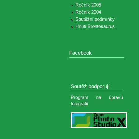
Ročník 2005
Ročník 2004
Soutěžní podmínky
Hnutí Brontosaurus
Facebook
Soutěž podporují
Program na úpravu
fotografií