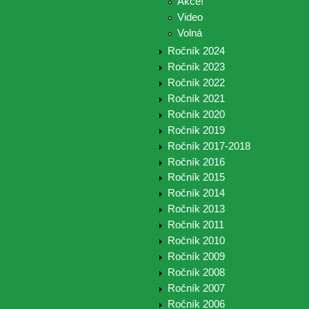
Akce!
Video
Volná
Ročník 2024
Ročník 2023
Ročník 2022
Ročník 2021
Ročník 2020
Ročník 2019
Ročník 2017-2018
Ročník 2016
Ročník 2015
Ročník 2014
Ročník 2013
Ročník 2011
Ročník 2010
Ročník 2009
Ročník 2008
Ročník 2007
Ročník 2006