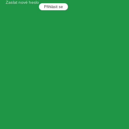
Zaslat nové heslo