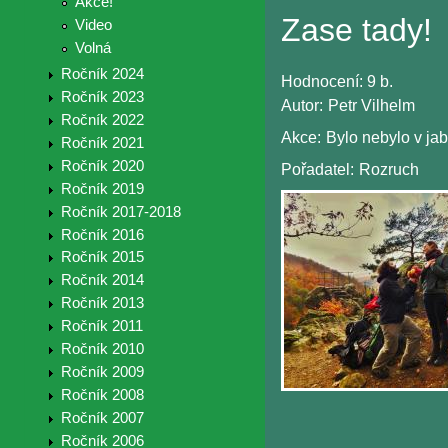
Akce!
Zase tady!
Video
Volná
Ročník 2024
Hodnocení:
9 b.
Ročník 2023
Autor:
Petr Vilhelm
Ročník 2022
Akce:
Bylo nebylo v j
Ročník 2021
Ročník 2020
Pořadatel:
Rozruch
Ročník 2019
Ročník 2017-2018
Ročník 2016
Ročník 2015
Ročník 2014
Ročník 2013
Ročník 2011
Ročník 2010
Ročník 2009
Ročník 2008
Ročník 2007
Ročník 2006