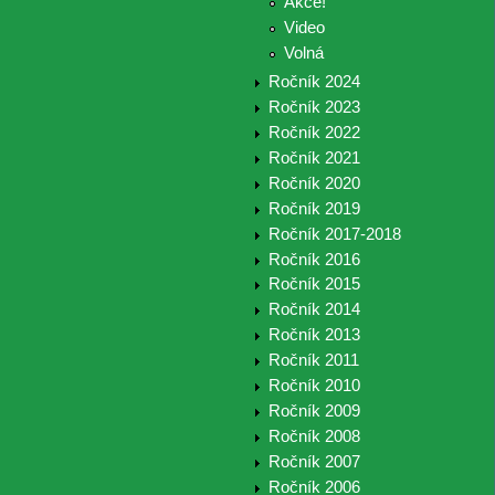
Akce!
Video
Volná
Ročník 2024
Ročník 2023
Ročník 2022
Ročník 2021
Ročník 2020
Ročník 2019
Ročník 2017-2018
Ročník 2016
Ročník 2015
Ročník 2014
Ročník 2013
Ročník 2011
Ročník 2010
Ročník 2009
Ročník 2008
Ročník 2007
Ročník 2006