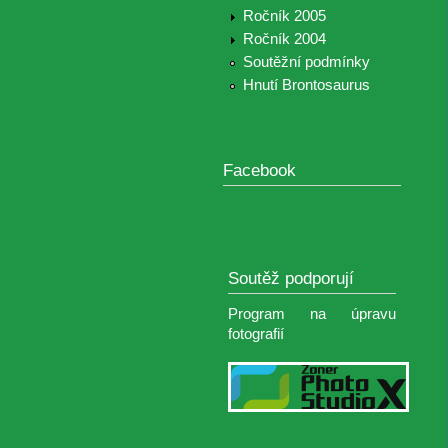
Ročník 2005
Ročník 2004
Soutěžní podmínky
Hnutí Brontosaurus
Facebook
Soutěž podporují
Program na úpravu
fotografií