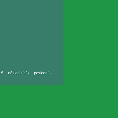
9
následující ›
poslední »