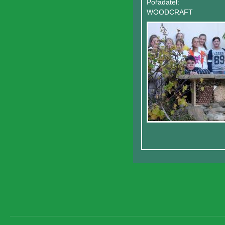
Pořadatel:
WOODCRAFT