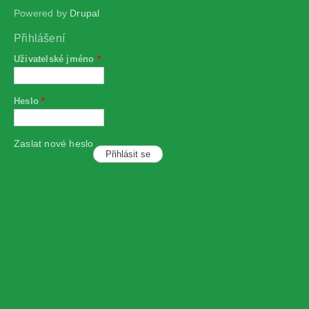
Powered by
Drupal
Přihlášení
Uživatelské jméno
*
Heslo
*
Zaslat nové heslo